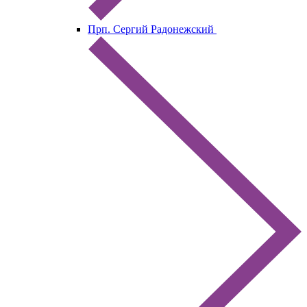
Прп. Сергий Радонежский