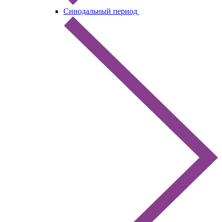
Синодальный период