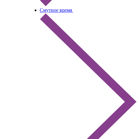
Смутное время