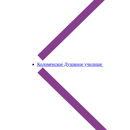
Коломенское Духовное училище