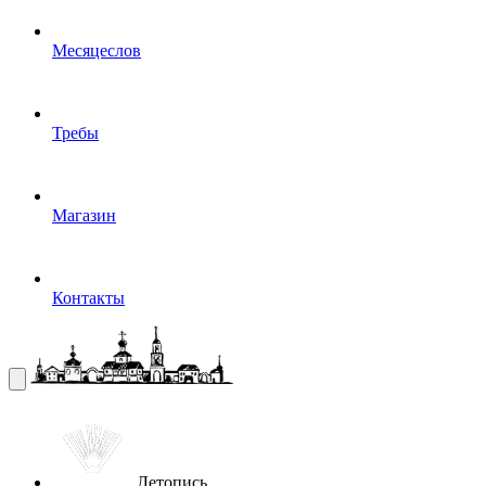
Месяцеслов
Требы
Магазин
Контакты
Летопись