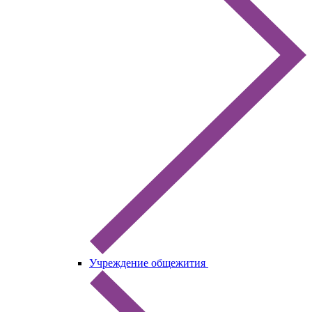
Учреждение общежития