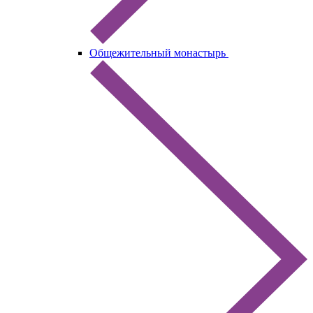
Общежительный монастырь