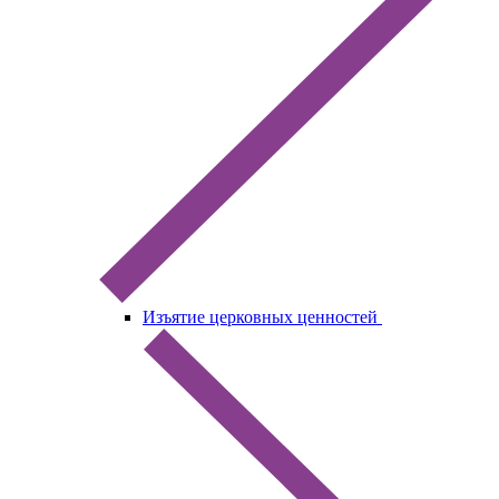
Изъятие церковных ценностей