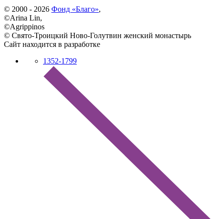
© 2000 - 2026
Фонд «Благо»
,
©Arina Lin,
©Agrippinos
© Свято-Троицкий Ново-Голутвин женский монастырь
Сайт находится в разработке
1352-1799