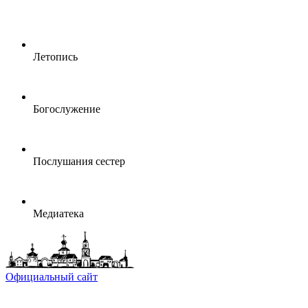
Летопись
Богослужение
Послушания сестер
Медиатека
Официальный сайт