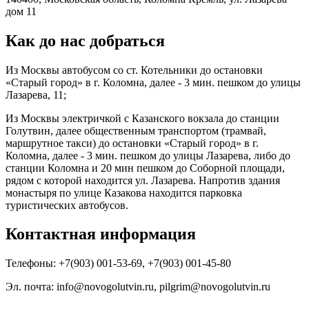
дом 11
Как до нас добраться
Из Москвы автобусом со ст. Котельники до остановки
«Старый город» в г. Коломна, далее - 3 мин. пешком до улицы
Лазарева, 11;
Из Москвы электричкой с Казанского вокзала до станции
Голутвин, далее общественным транспортом (трамвай,
маршрутное такси) до остановки «Старый город» в г.
Коломна, далее - 3 мин. пешком до улицы Лазарева, либо до
станции Коломна и 20 мин пешком до Соборной площади,
рядом с которой находится ул. Лазарева. Напротив здания
монастыря по улице Казакова находится парковка
туристических автобусов.
Контактная информация
Телефоны: +7(903) 001-53-69, +7(903) 001-45-80
Эл. почта: info@novogolutvin.ru, pilgrim@novogolutvin.ru