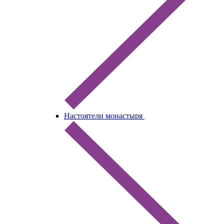
Настоятели монастыря