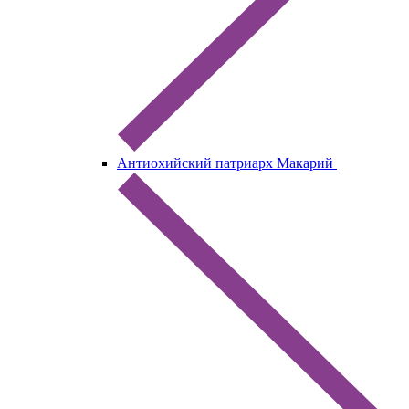
Антиохийский патриарх Макарий