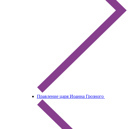
Правление царя Иоанна Грозного