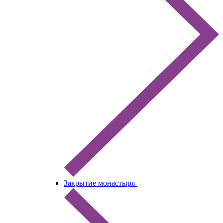
Закрытие монастыря