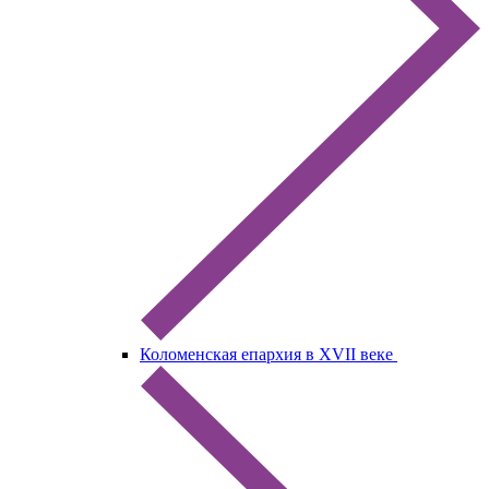
Коломенская епархия в XVII веке