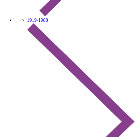
1919-1988