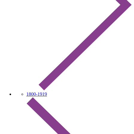
1800-1919