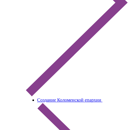
Создание Коломенской епархии