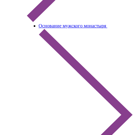
Основание мужского монастыря